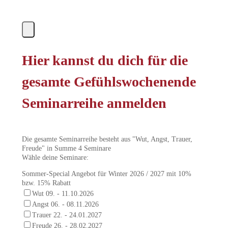
Hier kannst du dich für die
gesamte Gefühlswochenende
Seminarreihe anmelden
Die gesamte Seminarreihe besteht aus "Wut, Angst, Trauer,
Freude" in Summe 4 Seminare
Wähle deine Seminare:
Sommer-Special Angebot für Winter 2026 / 2027 mit 10%
bzw. 15% Rabatt
Wut 09. - 11.10.2026
Angst 06. - 08.11.2026
Trauer 22. - 24.01.2027
Freude 26. - 28.02.2027