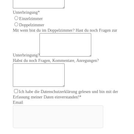
Unterbringung
*
Einzelzimmer
Doppelzimmer
Mit wem bist du im Doppelzimmer? Hast du noch Fragen zur
Unterbringung?
Habst du noch Fragen, Kommentare, Anregungen?
Ich habe die Datenschutzerklärung gelesen und bin mit der
Erfassung meiner Daten einverstanden!
*
Email