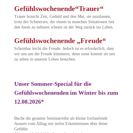
Gefühlswochenende“Trauer“
Trauer braucht Zeit, Geduld und den Mut, sie zuzulassen,
trotz des Schmerzes, der einem in manchen Situationen fast
den Atem zu nehmen scheint ist der Weg zurück ins Leben.
Gefühlswochenende „Freude“
Scheinbar leicht die Freude. Jedoch ist es erforderlich, dass
wir uns um die Freude kümmern, denn sonst kommt sie uns
zu selten in unseren Leben besuchen.
Unser Sommer-Special für die
Gefühlswochenenden im Winter bis zum
12.08.2026*
Buche die gesamte Seminarreihe als kleine fortlaufende
Auszeit vom Alltag mit tiefen Erkenntnissen über deine
Gefühle.