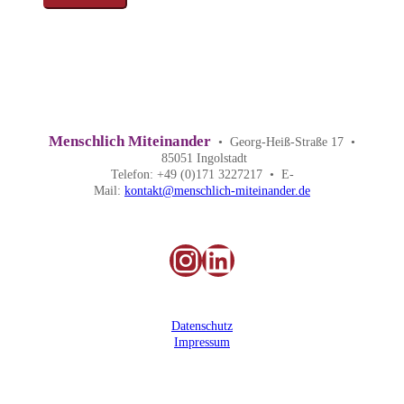
Menschlich Miteinander
• Georg-Heiß-Straße 17 •
85051 Ingolstadt
Telefon: +49 (0)171 3227217 • E-
Mail:
kontakt@menschlich-miteinander.de
Instagram
LinkedIn
Datenschutz
Impressum